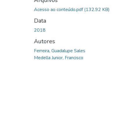
Arquivos
Acesso ao conteúdo.pdf
(132.92 KB)
Data
2018
Autores
Ferreira, Guadalupe Sales
Medella Junior, Francisco