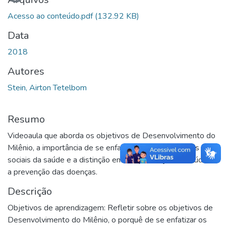
Acesso ao conteúdo.pdf
(132.92 KB)
Data
2018
Autores
Stein, Airton Tetelbom
Resumo
Videoaula que aborda os objetivos de Desenvolvimento do
Milênio, a importância de se enfatizar os determinantes
sociais da saúde e a distinção entre a promoção da saúde e
a prevenção das doenças.
Descrição
Objetivos de aprendizagem: Refletir sobre os objetivos de
Desenvolvimento do Milênio, o porquê de se enfatizar os