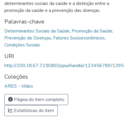
determinantes sociais da saúde e a distinção entre a
promoção da saúde e a prevenção das doenças.
Palavras-chave
Determinantes Sociais da Saúde
,
Promoção da Saúde
,
Prevenção de Doenças
,
Fatores Socioeconômicos
,
Condições Sociais
URI
http://200.18.67.72:8080/jspui/handle/123456789/1395
Coleções
ARES - Vídeo
Página do item completo
Estatísticas do item