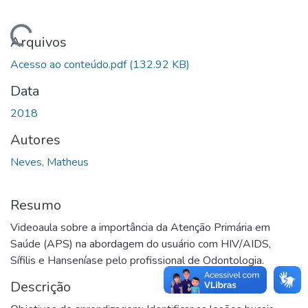
Carregando...
Arquivos
Acesso ao conteúdo.pdf
(132.92 KB)
Data
2018
Autores
Neves, Matheus
Resumo
Videoaula sobre a importância da Atenção Primária em
Saúde (APS) na abordagem do usuário com HIV/AIDS,
Sífilis e Hanseníase pelo profissional de Odontologia.
Descrição