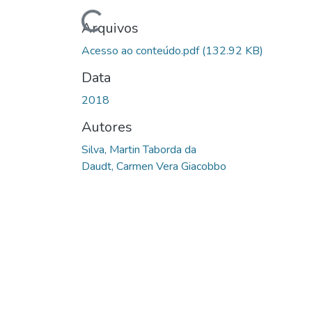
Carregando...
Arquivos
Acesso ao conteúdo.pdf
(132.92 KB)
Data
2018
Autores
Silva, Martin Taborda da
Daudt, Carmen Vera Giacobbo