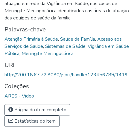
atuação em rede da Vigilância em Saúde, nos casos de
Meningite Meningocócica identificados nas áreas de atuação
das equipes de saúde da família.
Palavras-chave
Atenção Primária à Saúde
,
Saúde da Família
,
Acesso aos
Serviços de Saúde
,
Sistemas de Saúde
,
Vigilância em Saúde
Pública
,
Meningite Meningocócica
URI
http://200.18.67.72:8080/jspui/handle/123456789/1419
Coleções
ARES - Vídeo
Página do item completo
Estatísticas do item