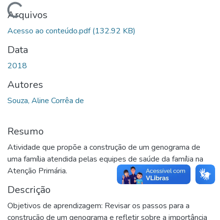
Carregando...
Arquivos
Acesso ao conteúdo.pdf
(132.92 KB)
Data
2018
Autores
Souza, Aline Corrêa de
Resumo
Atividade que propõe a construção de um genograma de
uma família atendida pelas equipes de saúde da família na
Atenção Primária.
Descrição
Objetivos de aprendizagem: Revisar os passos para a
construção de um genograma e refletir sobre a importância