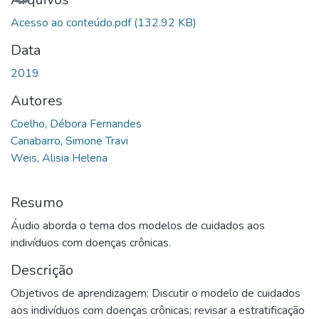
Acesso ao conteúdo.pdf
(132.92 KB)
Data
2019
Autores
Coelho, Débora Fernandes
Canabarro, Simone Travi
Weis, Alisia Helena
Resumo
Áudio aborda o tema dos modelos de cuidados aos
indivíduos com doenças crônicas.
Descrição
Objetivos de aprendizagem: Discutir o modelo de cuidados
aos indivíduos com doenças crônicas; revisar a estratificação