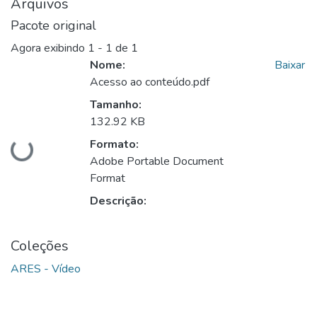
Arquivos
Pacote original
Agora exibindo
1 - 1 de 1
Nome:
Baixar
Acesso ao conteúdo.pdf
Tamanho:
132.92 KB
Carregando...
Formato:
Adobe Portable Document
Format
Descrição:
Coleções
ARES - Vídeo