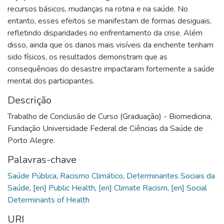
recursos básicos, mudanças na rotina e na saúde. No
entanto, esses efeitos se manifestam de formas desiguais,
refletindo disparidades no enfrentamento da crise. Além
disso, ainda que os danos mais visíveis da enchente tenham
sido físicos, os resultados demonstram que as
consequências do desastre impactaram fortemente a saúde
mental dos participantes.
Descrição
Trabalho de Conclusão de Curso (Graduação) - Biomedicina,
Fundação Universidade Federal de Ciências da Saúde de
Porto Alegre.
Palavras-chave
Saúde Pública
,
Racismo Climático
,
Determinantes Sociais da
Saúde
,
[en] Public Health
,
[en] Climate Racism
,
[en] Social
Determinants of Health
URI