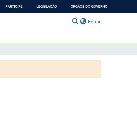
PARTICIPE
LEGISLAÇÃO
ÓRGÃOS DO GOVERNO
(current)
Entrar