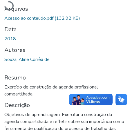
Arquivos
Acesso ao conteúdo.pdf
(132.92 KB)
Data
2018
Autores
Souza, Aline Corrêa de
Resumo
Exercício de construção da agenda profissional
compartilhada.
Descrição
Objetivos de aprendizagem: Exercitar a construção da
agenda compartilhada e refletir sobre sua importância como
ferramenta de qualificação do processo de trabalho das