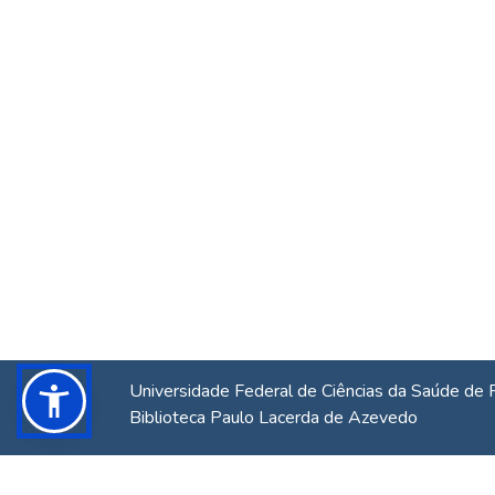
Universidade Federal de Ciências da Saúde de 
Biblioteca Paulo Lacerda de Azevedo