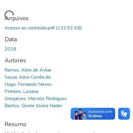
Carregando...
Arquivos
Acesso ao conteúdo.pdf
(132.92 KB)
Data
2018
Autores
Ramos, Aline de Avilar
Souza, Aline Corrêa de
Hugo, Fernando Neves
Pinheiro, Luciana
Gonçalves, Marcelo Rodrigues
Bastos, Gisele Alsina Nader
Resumo