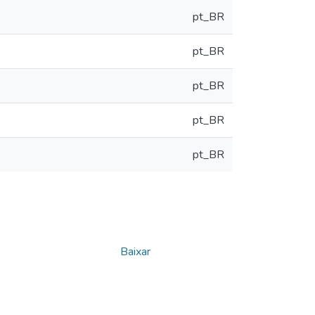
pt_BR
pt_BR
pt_BR
pt_BR
pt_BR
Baixar