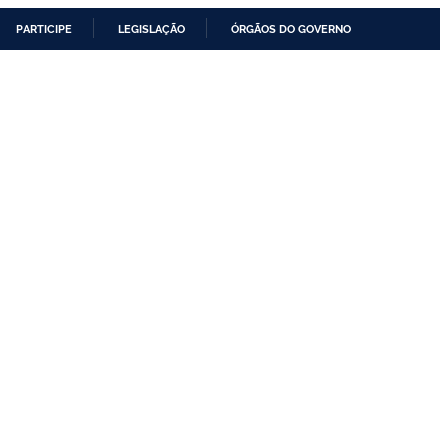
PARTICIPE
LEGISLAÇÃO
ÓRGÃOS DO GOVERNO