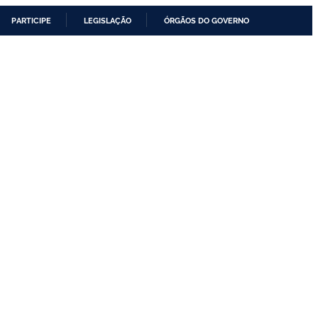
PARTICIPE
LEGISLAÇÃO
ÓRGÃOS DO GOVERNO