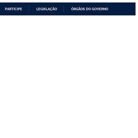
PARTICIPE
LEGISLAÇÃO
ÓRGÃOS DO GOVERNO