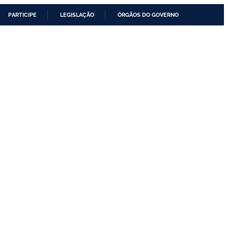
PARTICIPE
LEGISLAÇÃO
ÓRGÃOS DO GOVERNO