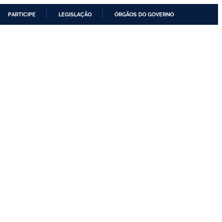
PARTICIPE
LEGISLAÇÃO
ÓRGÃOS DO GOVERNO