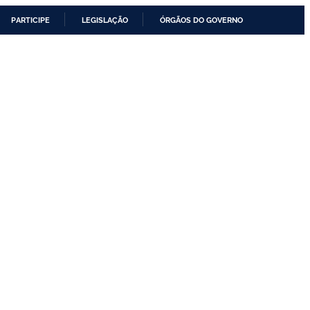
PARTICIPE
LEGISLAÇÃO
ÓRGÃOS DO GOVERNO