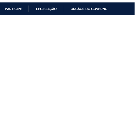
PARTICIPE
LEGISLAÇÃO
ÓRGÃOS DO GOVERNO