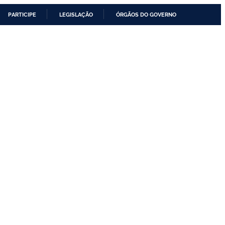
PARTICIPE
LEGISLAÇÃO
ÓRGÃOS DO GOVERNO