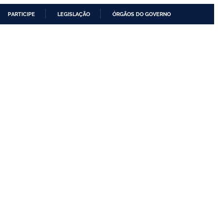
PARTICIPE
LEGISLAÇÃO
ÓRGÃOS DO GOVERNO