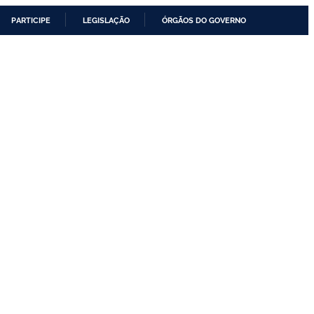
PARTICIPE
LEGISLAÇÃO
ÓRGÃOS DO GOVERNO