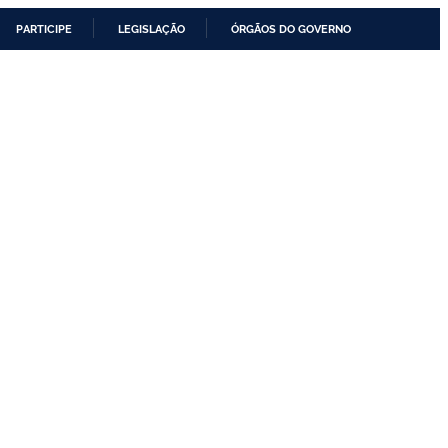
PARTICIPE
LEGISLAÇÃO
ÓRGÃOS DO GOVERNO