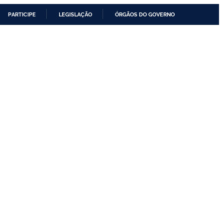
PARTICIPE
LEGISLAÇÃO
ÓRGÃOS DO GOVERNO