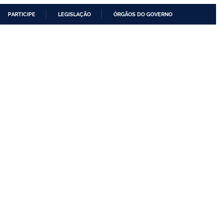
PARTICIPE
LEGISLAÇÃO
ÓRGÃOS DO GOVERNO