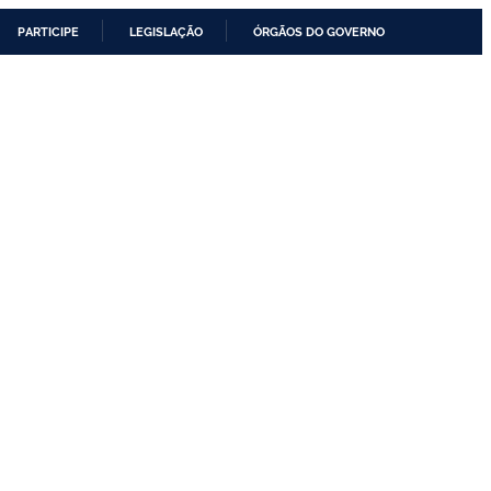
PARTICIPE
LEGISLAÇÃO
ÓRGÃOS DO GOVERNO