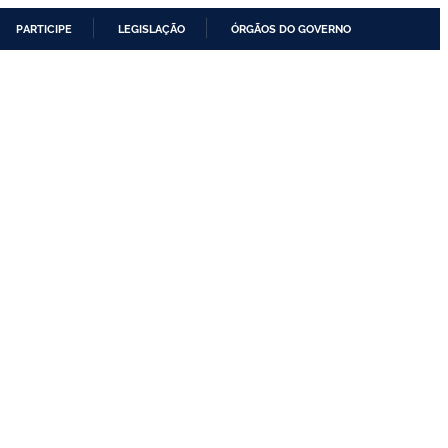
PARTICIPE
LEGISLAÇÃO
ÓRGÃOS DO GOVERNO