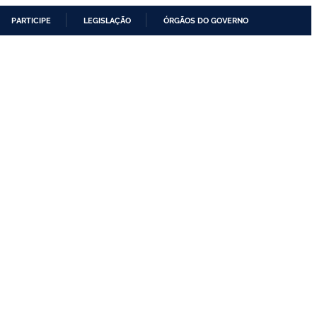
PARTICIPE
LEGISLAÇÃO
ÓRGÃOS DO GOVERNO