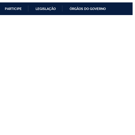
PARTICIPE
LEGISLAÇÃO
ÓRGÃOS DO GOVERNO