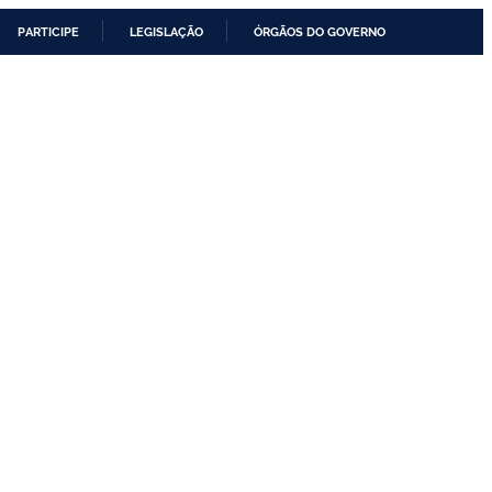
PARTICIPE
LEGISLAÇÃO
ÓRGÃOS DO GOVERNO